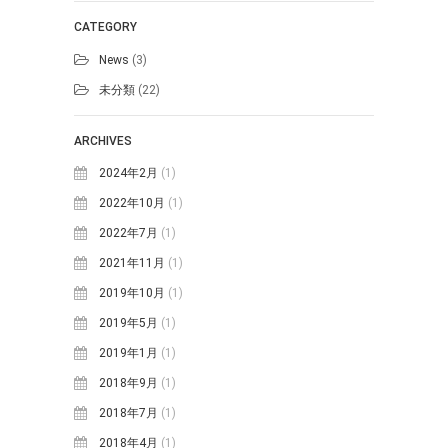
CATEGORY
News
(3)
未分類
(22)
ARCHIVES
2024年2月
(1)
2022年10月
(1)
2022年7月
(1)
2021年11月
(1)
2019年10月
(1)
2019年5月
(1)
2019年1月
(1)
2018年9月
(1)
2018年7月
(1)
2018年4月
(1)