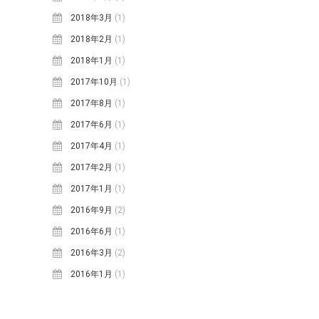
2018年3月
(1)
2018年2月
(1)
2018年1月
(1)
2017年10月
(1)
2017年8月
(1)
2017年6月
(1)
2017年4月
(1)
2017年2月
(1)
2017年1月
(1)
2016年9月
(2)
2016年6月
(1)
2016年3月
(2)
2016年1月
(1)