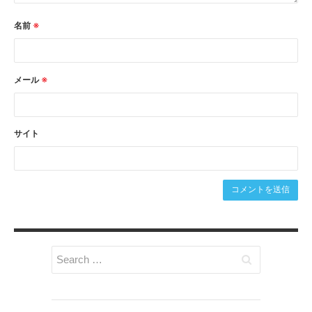
名前
※
メール
※
サイト