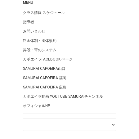
MENU
クラス情報 スケジュール
指導者
お問い合わせ
料金体制・団体規約
昇段・帯のシステム
カポエイラFACEBOOK ページ
SAMURAI CAPOEIRA山口
SAMURAI CAPOEIRA 福岡
SAMURAI CAPOEIRA 広島
カポエイラ動画 YOUTUBE SAMURAIチャンネル
オフィシャルHP