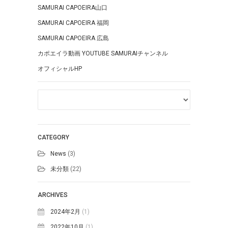
SAMURAI CAPOEIRA山口
SAMURAI CAPOEIRA 福岡
SAMURAI CAPOEIRA 広島
カポエイラ動画 YOUTUBE SAMURAIチャンネル
オフィシャルHP
CATEGORY
News
(3)
未分類
(22)
ARCHIVES
2024年2月
(1)
2022年10月
(1)