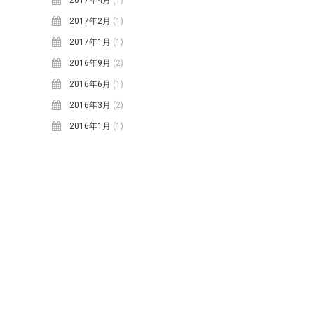
2017年2月
(1)
2017年1月
(1)
2016年9月
(2)
2016年6月
(1)
2016年3月
(2)
2016年1月
(1)
Copyright © 2016 CCJカポエイラ山口 -
SAMURAI CAPOEIRA
all rights
reserved.