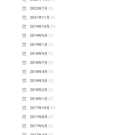
2022年7月
(1)
2021年11月
(1)
2019年10月
(1)
2019年5月
(1)
2019年1月
(1)
2018年9月
(1)
2018年7月
(1)
2018年4月
(1)
2018年3月
(1)
2018年2月
(1)
2018年1月
(1)
2017年10月
(1)
2017年8月
(1)
2017年6月
(1)
2017年4月
(1)